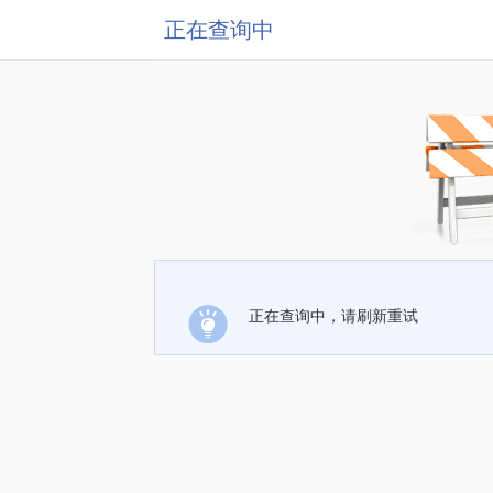
正在查询中
正在查询中，请刷新重试