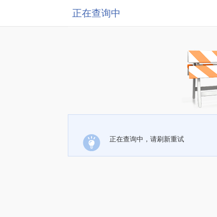
正在查询中
正在查询中，请刷新重试